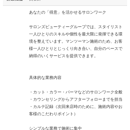
あなたの「得意」を活かせるサロンワーク
サロンズビューティーグループでは、スタイリスト
一人ひとりのスキルや個性を最大限に発揮できる環
境を整えています。マンツーマン施術のため、お客
様一人ひとりとじっくり向き合い、自分のペースで
納得のいくサービスを提供できます。
具体的な業務内容
・カット・カラー・パーマなどのサロンワーク全般
・カウンセリングからアフターフォローまでを担当
・カルテ記録（次回来店時のために、施術内容やお
客様のこだわりポイント）
シンプルな業務で施術に集中