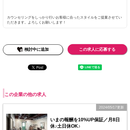
カウンセリングをしっかり行いお客様に合ったスタイルをご提案させてい
ただきます。よろしくお願いします！
検討中に追加
この求人に応募する
この企業の他の求人
2024/05/17更新
いまの報酬を10%UP保証／月8日
休♪土日休OK♪