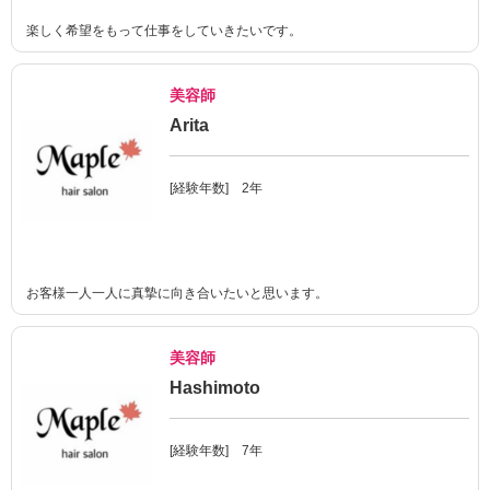
楽しく希望をもって仕事をしていきたいです。
美容師
Arita
[経験年数] 2年
お客様一人一人に真摯に向き合いたいと思います。
美容師
Hashimoto
[経験年数] 7年