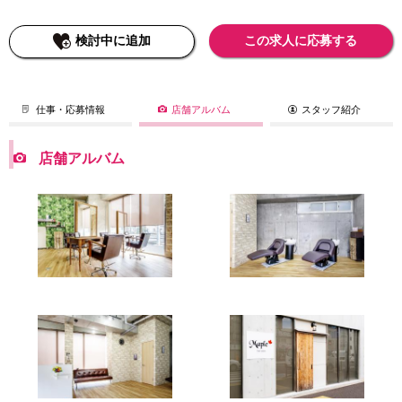
検討中に追加
この求人に応募する
仕事・応募情報
店舗アルバム
スタッフ紹介
店舗アルバム