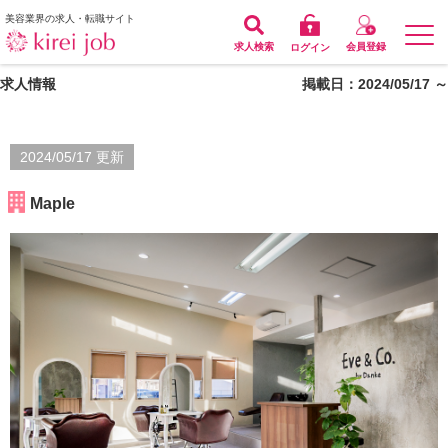
美容業界の求人・転職サイト
求人検索
会員登録
ログイン
求人情報
掲載日：2024/05/17 ～
2024/05/17 更新
Maple