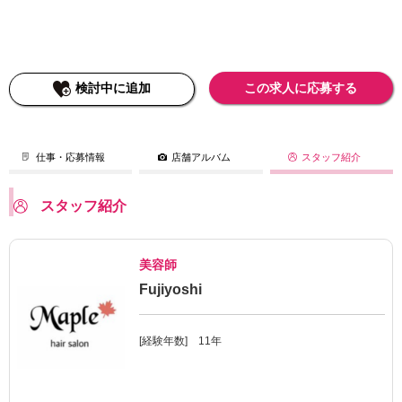
検討中に追加
この求人に応募する
仕事・応募情報
店舗アルバム
スタッフ紹介
スタッフ紹介
美容師
Fujiyoshi
[経験年数] 11年