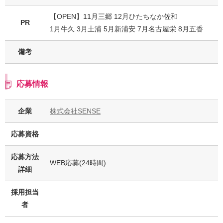
【OPEN】11月三郷 12月ひたちなか佐和
PR
1月牛久 3月土浦 5月新浦安 7月名古屋栄 8月五香
備考
応募情報
企業
株式会社SENSE
応募資格
応募方法
WEB応募(24時間)
詳細
採用担当
者