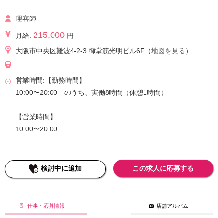
理容師
215,000
月給:
円
大阪市中央区難波4-2-3 御堂筋光明ビル6F（
地図を見る
）
営業時間:【勤務時間】
10:00〜20:00 のうち、実働8時間（休憩1時間）
【営業時間】
10:00〜20:00
検討中に追加
この求人に応募する
仕事・応募情報
店舗アルバム