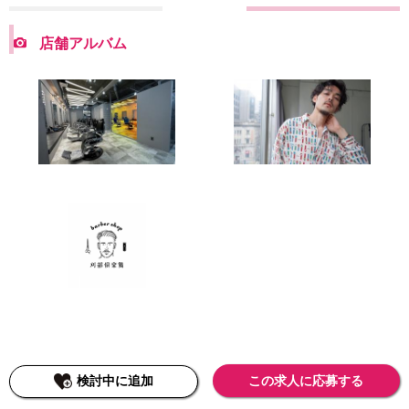
店舗アルバム
検討中に追加
この求人に応募する