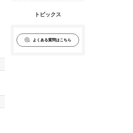
トピックス
月
よくある質問はこちら