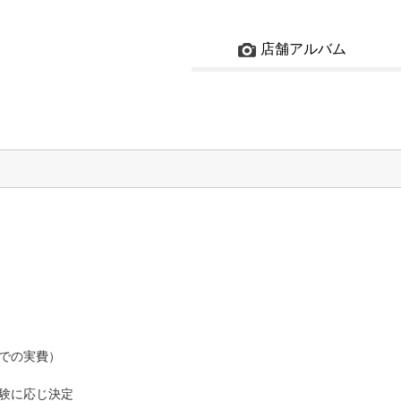
店舗アルバム
での実費）
験に応じ決定