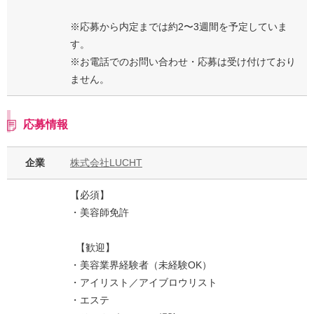
※応募から内定までは約2〜3週間を予定していま
す。
※お電話でのお問い合わせ・応募は受け付けており
ません。
応募情報
企業
株式会社LUCHT
【必須】
・美容師免許
【歓迎】
・美容業界経験者（未経験OK）
・アイリスト／アイブロウリスト
・エステ