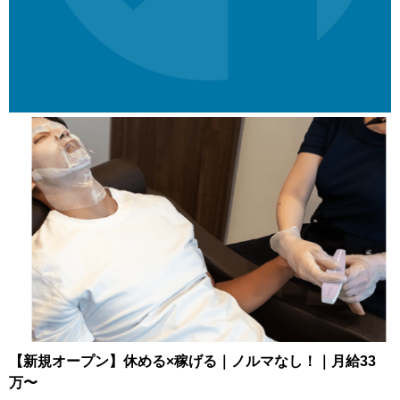
【新規オープン】休める×稼げる｜ノルマなし！｜月給33
万〜