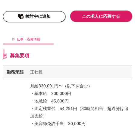
検討中に追加
この求人に応募する
仕事・応募情報
募集要項
勤務形態
正社員
月給330,091円〜（以下を含む）
・基本給 200,000円
・地域給 45,800円
・固定残業代 54,291円（30時間相当、超過分は追
加支給）
・美容師免許手当 30,000円