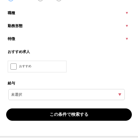
職種
勤務形態
特徴
おすすめ求人
おすすめ
給与