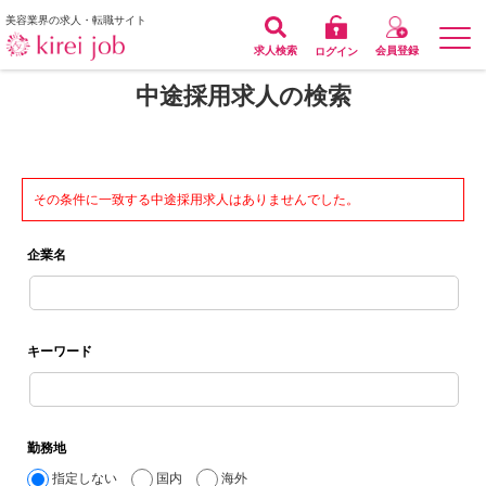
美容業界の求人・転職サイト
求人検索
会員登録
ログイン
中途採用求人の検索
その条件に一致する中途採用求人はありませんでした。
企業名
キーワード
勤務地
指定しない
国内
海外