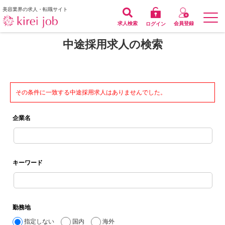
美容業界の求人・転職サイト
求人検索
会員登録
ログイン
中途採用求人の検索
その条件に一致する中途採用求人はありませんでした。
企業名
キーワード
勤務地
指定しない
国内
海外