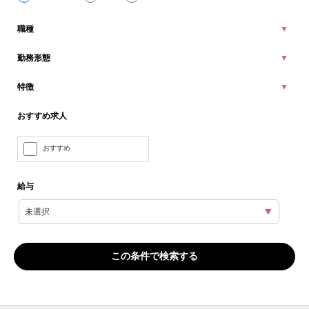
職種
勤務形態
特徴
おすすめ求人
おすすめ
給与