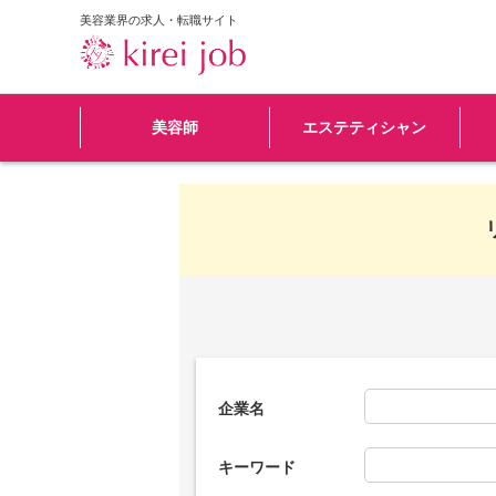
美容業界の求人・転職サイト
美容師
エステティシャン
企業名
キーワード