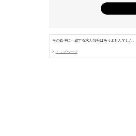
その条件に一致する求人情報はありませんでした
トップページ