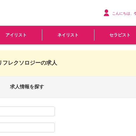
こんにちは、
アイリスト
ネイリスト
セラピスト
リフレクソロジーの求人
求人情報を探す