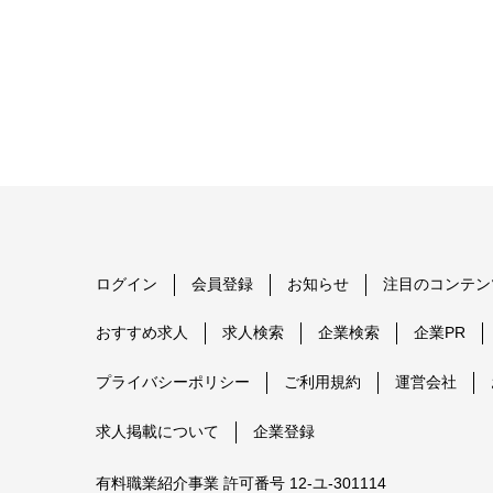
ログイン
会員登録
お知らせ
注目のコンテン
おすすめ求人
求人検索
企業検索
企業PR
プライバシーポリシー
ご利用規約
運営会社
求人掲載について
企業登録
有料職業紹介事業 許可番号 12-ユ-301114