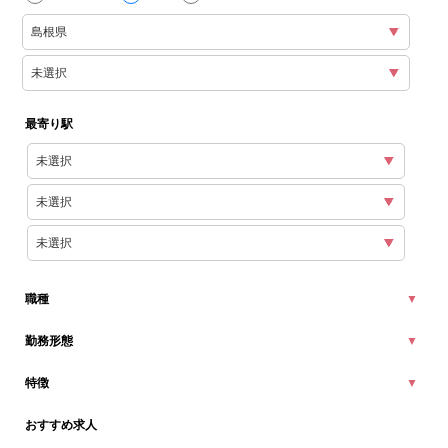
最寄り駅
職種
勤務形態
特徴
おすすめ求人