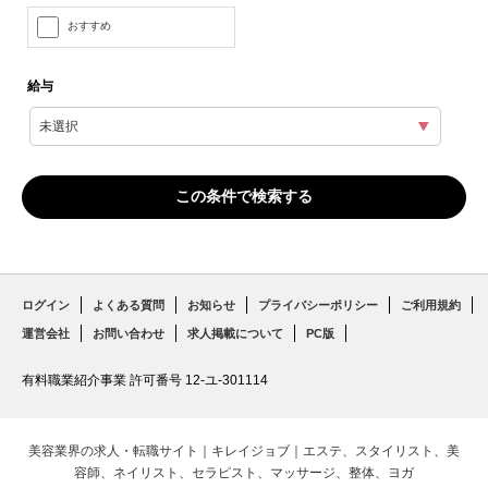
おすすめ
給与
ログイン
よくある質問
お知らせ
プライバシーポリシー
ご利用規約
運営会社
お問い合わせ
求人掲載について
PC版
有料職業紹介事業 許可番号 12-ユ-301114
美容業界の求人・転職サイト｜キレイジョブ｜エステ、スタイリスト、美
容師、ネイリスト、セラピスト、マッサージ、整体、ヨガ