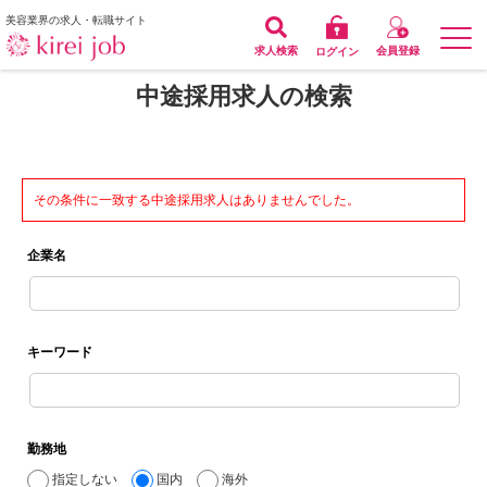
美容業界の求人・転職サイト
求人検索
会員登録
ログイン
中途採用求人の検索
その条件に一致する中途採用求人はありませんでした。
企業名
キーワード
勤務地
指定しない
国内
海外