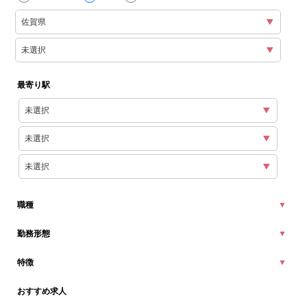
最寄り駅
職種
勤務形態
特徴
おすすめ求人