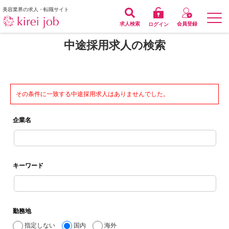
美容業界の求人・転職サイト
求人検索
会員登録
ログイン
中途採用求人の検索
その条件に一致する中途採用求人はありませんでした。
企業名
キーワード
勤務地
指定しない
国内
海外