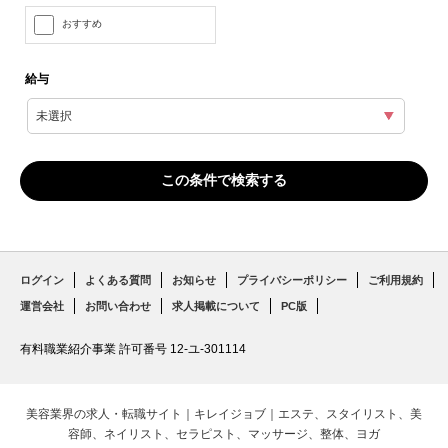
おすすめ
給与
ログイン
よくある質問
お知らせ
プライバシーポリシー
ご利用規約
運営会社
お問い合わせ
求人掲載について
PC版
有料職業紹介事業 許可番号 12-ユ-301114
美容業界の求人・転職サイト｜キレイジョブ｜エステ、スタイリスト、美
容師、ネイリスト、セラピスト、マッサージ、整体、ヨガ