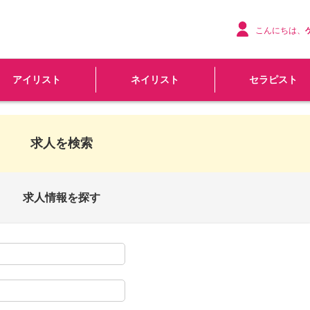
こんにちは、
アイリスト
ネイリスト
セラピスト
求人を検索
求人情報を探す