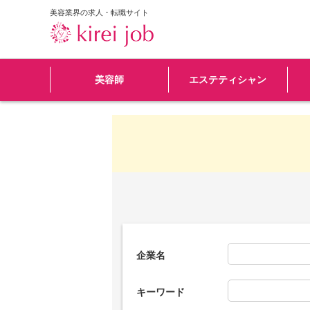
美容業界の求人・転職サイト
美容師
エステティシャン
企業名
キーワード