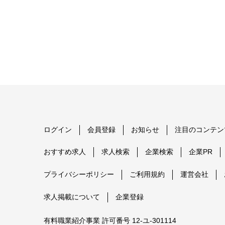
ログイン
会員登録
お知らせ
注目のコンテン
おすすめ求人
求人検索
企業検索
企業PR
プライバシーポリシー
ご利用規約
運営会社
求人掲載について
企業登録
有料職業紹介事業 許可番号 12-ユ-301114