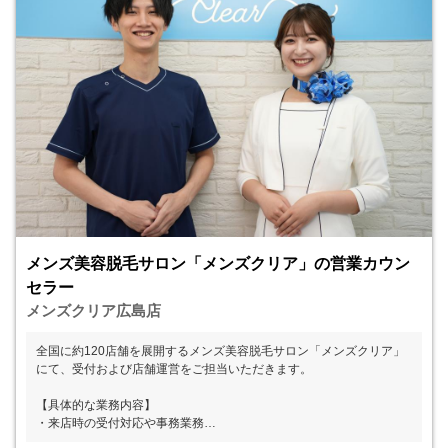
メンズ美容脱毛サロン「メンズクリア」の営業カウン
セラー
メンズクリア広島店
全国に約120店舗を展開するメンズ美容脱毛サロン「メンズクリア」
にて、受付および店舗運営をご担当いただきます。
【具体的な業務内容】
・来店時の受付対応や事務業務
・カウンセリングおよびお手入れのサポート