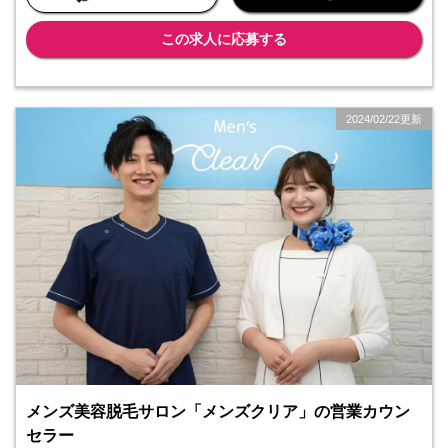
おすすめです。
この求人に応募する
2024/02/22更新
メンズ美容脱毛サロン「メンズクリア」の営業カウン
セラー