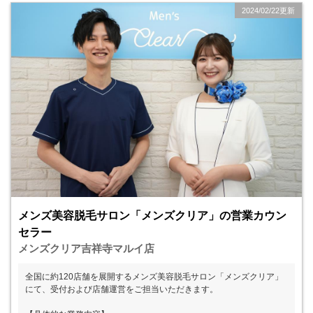
2024/02/22更新
メンズ美容脱毛サロン「メンズクリア」の営業カウン
セラー
メンズクリア吉祥寺マルイ店
全国に約120店舗を展開するメンズ美容脱毛サロン「メンズクリア」
にて、受付および店舗運営をご担当いただきます。