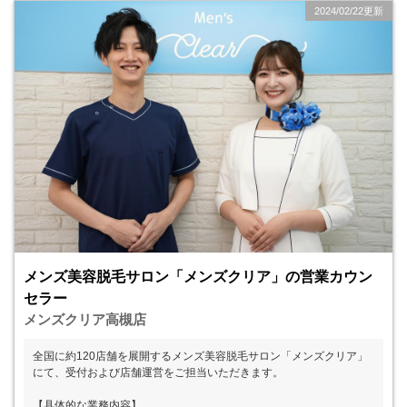
2024/02/22更新
メンズ美容脱毛サロン「メンズクリア」の営業カウン
セラー
メンズクリア高槻店
全国に約120店舗を展開するメンズ美容脱毛サロン「メンズクリア」
にて、受付および店舗運営をご担当いただきます。
【具体的な業務内容】