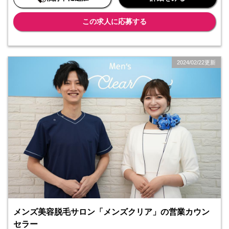
おすすめです。
この求人に応募する
2024/02/22更新
メンズ美容脱毛サロン「メンズクリア」の営業カウン
セラー