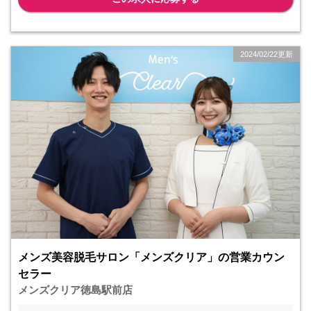
2024/02/22更新
メンズ美容脱毛サロン「メンズクリア」の営業カウン
セラー
メンズクリア徳島駅前店