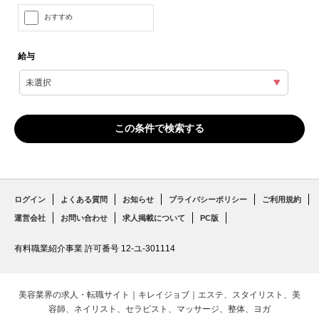
おすすめ
給与
ログイン
よくある質問
お知らせ
プライバシーポリシー
ご利用規約
運営会社
お問い合わせ
求人掲載について
PC版
有料職業紹介事業 許可番号 12-ユ-301114
美容業界の求人・転職サイト｜キレイジョブ｜エステ、スタイリスト、美
容師、ネイリスト、セラピスト、マッサージ、整体、ヨガ