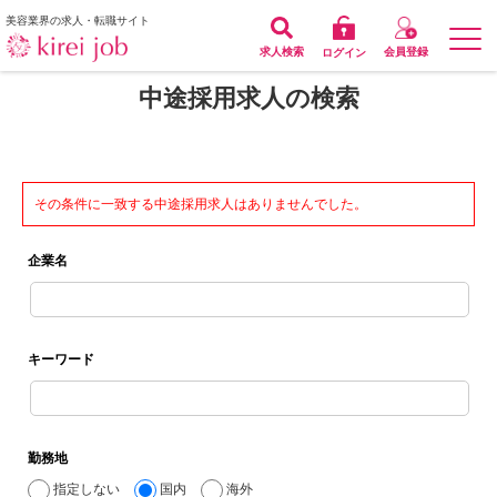
美容業界の求人・転職サイト
求人検索
会員登録
ログイン
中途採用求人の検索
その条件に一致する中途採用求人はありませんでした。
企業名
キーワード
勤務地
指定しない
国内
海外