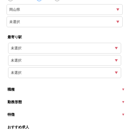
最寄り駅
職種
勤務形態
特徴
おすすめ求人