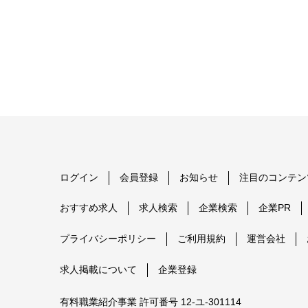
ログイン
会員登録
お知らせ
注目のコンテン
おすすめ求人
求人検索
企業検索
企業PR
プライバシーポリシー
ご利用規約
運営会社
求人掲載について
企業登録
有料職業紹介事業 許可番号 12-ユ-301114