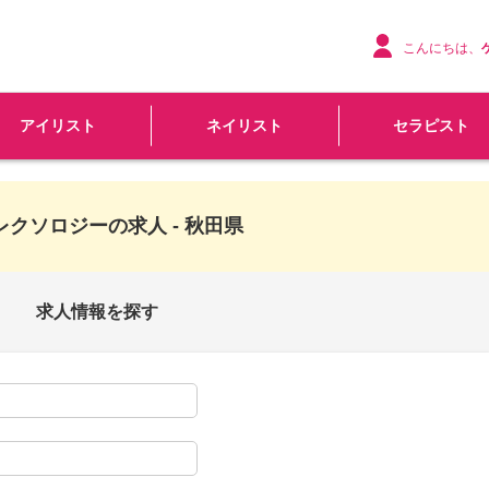
こんにちは、
アイリスト
ネイリスト
セラピスト
レクソロジーの求人 - 秋田県
求人情報を探す