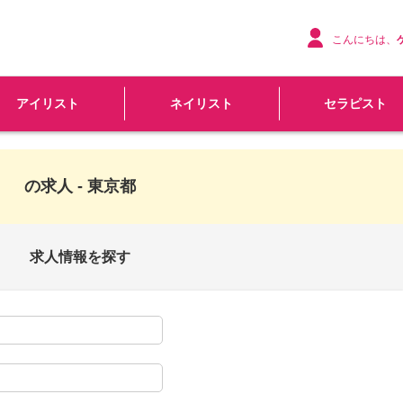
こんにちは、
アイリスト
ネイリスト
セラピスト
の求人 - 東京都
求人情報を探す