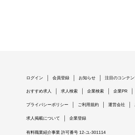
ログイン
会員登録
お知らせ
注目のコンテン
おすすめ求人
求人検索
企業検索
企業PR
プライバシーポリシー
ご利用規約
運営会社
求人掲載について
企業登録
有料職業紹介事業 許可番号 12-ユ-301114