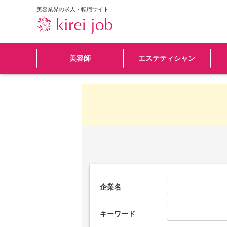
美容業界の求人・転職サイト
美容師
エステティシャン
企業名
キーワード