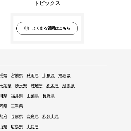
トピックス
よくある質問はこちら
手県
宮城県
秋田県
山形県
福島県
千葉県
埼玉県
茨城県
栃木県
群馬県
川県
福井県
山梨県
長野県
岡県
三重県
都府
兵庫県
奈良県
和歌山県
山県
広島県
山口県