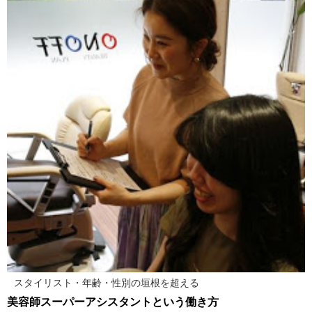
スタイリスト・年齢・性別の垣根を超える
美容師スーパーアシスタントという働き方