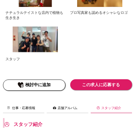
ナチュラルテイストな店内で植物も
プロ写真家も認めるオシャレなロゴ
生き生き
スタッフ
検討中に追加
この求人に応募する
仕事・応募情報
店舗アルバム
スタッフ紹介
スタッフ紹介