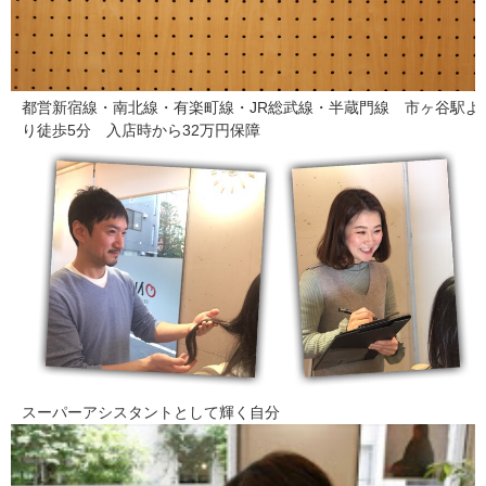
都営新宿線・南北線・有楽町線・JR総武線・半蔵門線 市ヶ谷駅よ
り徒歩5分 入店時から32万円保障
スーパーアシスタントとして輝く自分